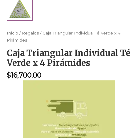
Inicio
/
Regalos
/ Caja Triangular Individual Té Verde x 4
Pirámides
Caja Triangular Individual Té
Verde x 4 Pirámides
$
16,700.00