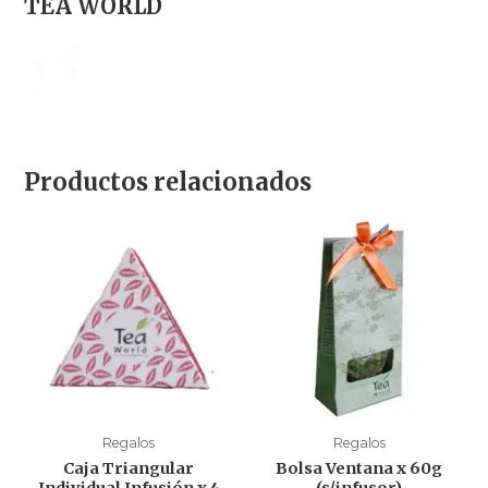
TEA WORLD
Productos relacionados
Regalos
Regalos
Caja Triangular
Bolsa Ventana x 60g