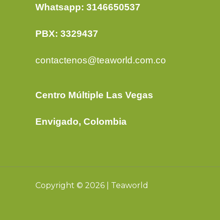
Whatsapp: 3146650537
PBX: 3329437
contactenos@teaworld.com.co
Centro Múltiple Las Vegas
Envigado, Colombia
Copyright © 2026 | Teaworld