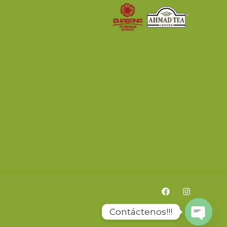
Contáctenos!!!