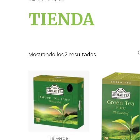
TIENDA
Mostrando los 2 resultados
Té Verde