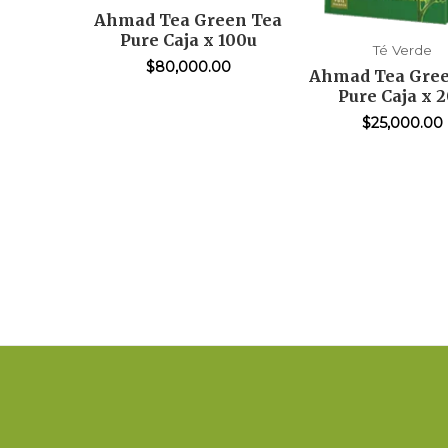
Ahmad Tea Green Tea
Pure Caja x 100u
Té Verde
$
80,000.00
Ahmad Tea Gree
Pure Caja x 
$
25,000.00