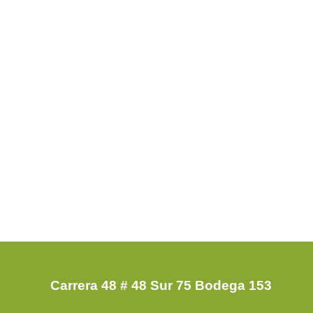
Carrera 48 # 48 Sur 75 Bodega 153