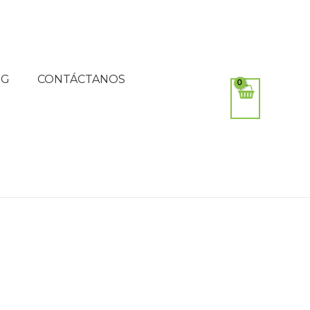
OG
CONTÁCTANOS