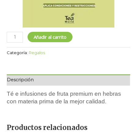
Añadir al carrito
Categoría:
Regalos
Descripción
Té e infusiones de fruta premium en hebras
con materia prima de la mejor calidad.
Productos relacionados