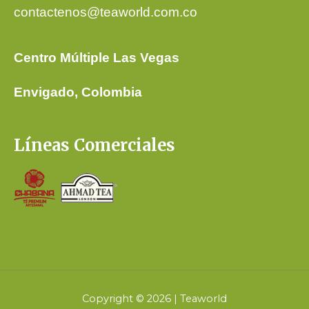
contactenos@teaworld.com.co
Centro Múltiple Las Vegas
Envigado, Colombia
Líneas Comerciales
Copyright © 2026 | Teaworld