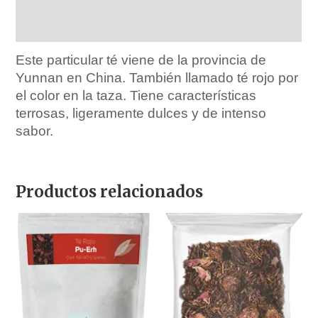
Marca
Ingredientes
Este particular té viene de la provincia de
Yunnan en China. También llamado té rojo por
el color en la taza. Tiene características
terrosas, ligeramente dulces y de intenso
sabor.
Productos relacionados