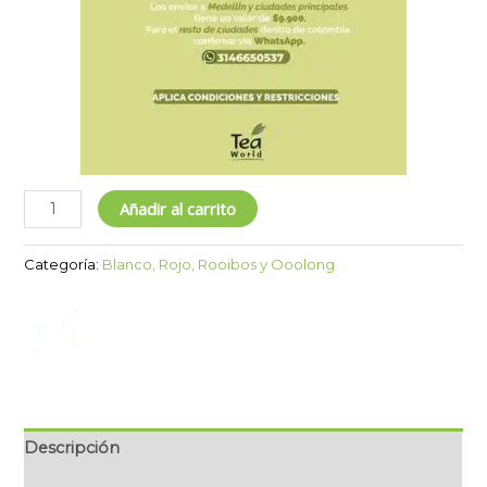
Añadir al carrito
Categoría:
Blanco, Rojo, Rooibos y Ooolong
Descripción