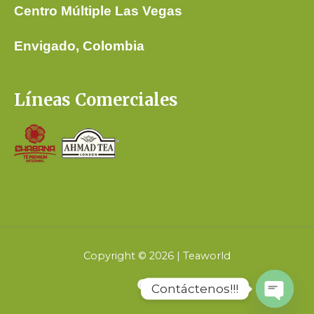
Centro Múltiple Las Vegas
Envigado, Colombia
Líneas Comerciales
Copyright © 2026 | Teaworld
Contáctenos!!!
Open