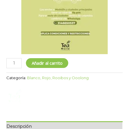
Añadir al carrito
Categoría:
Blanco, Rojo, Rooibos y Ooolong
Descripción