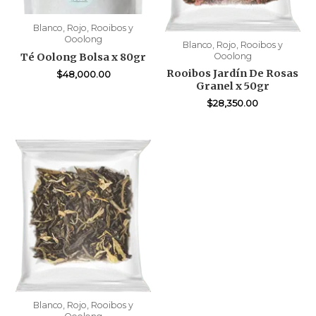
Blanco, Rojo, Rooibos y
Ooolong
Blanco, Rojo, Rooibos y
Té Oolong Bolsa x 80gr
Ooolong
Rooibos Jardín De Rosas
$
48,000.00
Granel x 50gr
$
28,350.00
Blanco, Rojo, Rooibos y