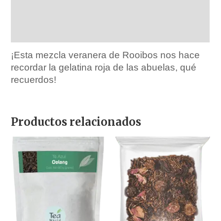
Marca
Ingredientes
¡Esta mezcla veranera de Rooibos nos hace
recordar la gelatina roja de las abuelas, qué
recuerdos!
Productos relacionados