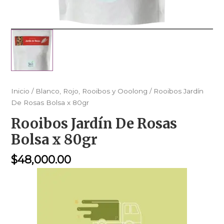
Inicio
/
Blanco, Rojo, Rooibos y Ooolong
/ Rooibos Jardín
De Rosas Bolsa x 80gr
Rooibos Jardín De Rosas
Bolsa x 80gr
$
48,000.00