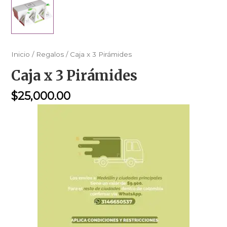
Inicio
/
Regalos
/ Caja x 3 Pirámides
Caja x 3 Pirámides
$
25,000.00