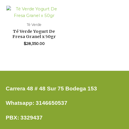
Té Verde
Té Verde Yogurt De
Fresa Granel x 50gr
$
28,350.00
Carrera 48 # 48 Sur 75 Bodega 153
Whatsapp: 3146650537
PBX: 3329437