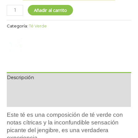
Añadir al carrito
Categoría:
Té Verde
Descripción
Marca
Ingredientes
Este té es una composición de té verde con
notas cítricas y la inconfundible sensación
picante del jengibre, es una verdadera
experiencia.