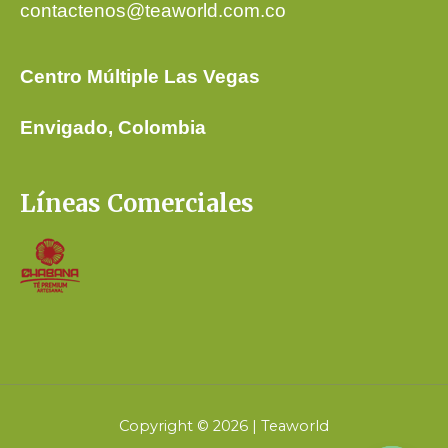
contactenos@teaworld.com.co
Centro Múltiple Las Vegas
Envigado, Colombia
Líneas Comerciales
Copyright © 2026 | Teaworld