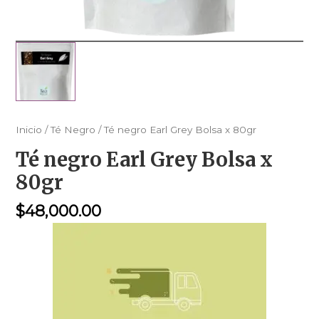
Inicio
/
Té Negro
/ Té negro Earl Grey Bolsa x 80gr
Té negro Earl Grey Bolsa x
80gr
$
48,000.00