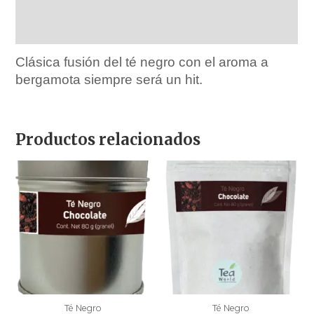
Marca
Ingredientes
Clásica fusión del té negro con el aroma a
bergamota siempre será un hit.
Productos relacionados
Té Negro
Té Negro