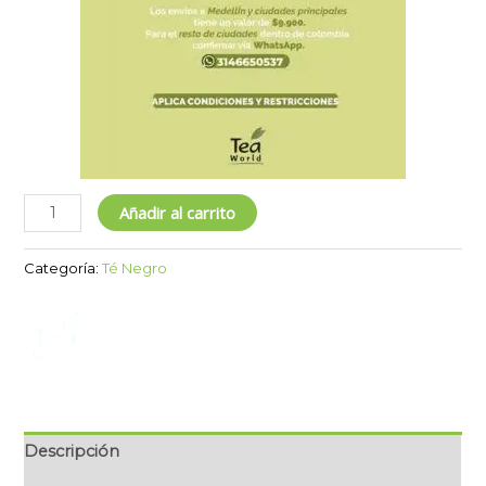
Añadir al carrito
Categoría:
Té Negro
Descripción