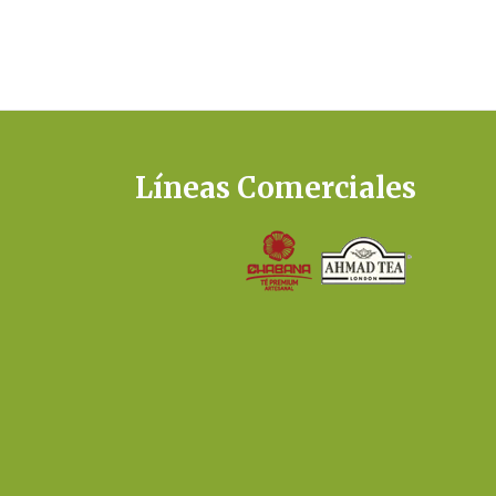
Líneas Comerciales