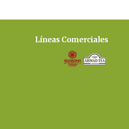
Líneas Comerciales