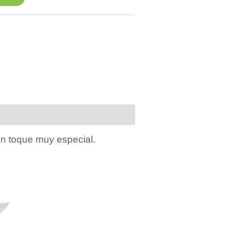
 un toque muy especial.