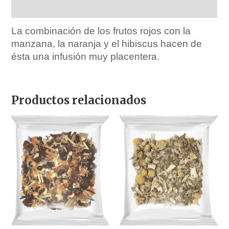
Ingredientes
La combinación de los frutos rojos con la
manzana, la naranja y el hibiscus hacen de
ésta una infusión muy placentera.
Productos relacionados