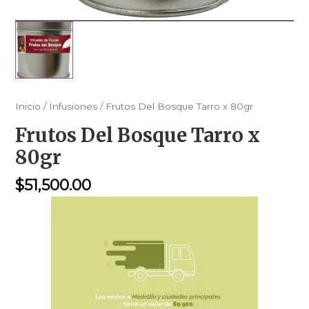
Inicio
/
Infusiones
/ Frutos Del Bosque Tarro x 80gr
Frutos Del Bosque Tarro x
80gr
$
51,500.00